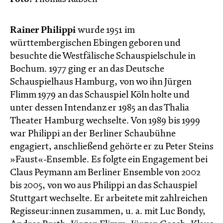
Rainer Philippi
wurde 1951 im
württembergischen Ebingen geboren und
besuchte die Westfälische Schauspielschule in
Bochum. 1977 ging er an das Deutsche
Schauspielhaus Hamburg, von wo ihn Jürgen
Flimm 1979 an das Schauspiel Köln holte und
unter dessen Intendanz er 1985 an das Thalia
Theater Hamburg wechselte. Von 1989 bis 1999
war Philippi an der Berliner Schaubühne
engagiert, anschließend gehörte er zu Peter Steins
»Faust«-Ensemble. Es folgte ein Engagement bei
Claus Peymann am Berliner Ensemble von 2002
bis 2005, von wo aus Philippi an das Schauspiel
Stuttgart wechselte. Er arbeitete mit zahlreichen
Regisseur:innen zusammen, u. a. mit Luc Bondy,