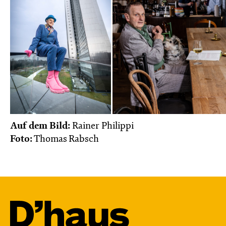
Auf dem Bild:
Rainer Philippi
Foto:
Thomas Rabsch