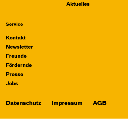
Aktuelles
Service
Kontakt
Newsletter
Freunde
Fördernde
Presse
Jobs
Datenschutz
Impressum
AGB