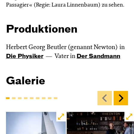
Passagier« (Regie: Laura Linnenbaum) zu sehen.
Produktionen
Herbert Georg Beutler (genannt Newton) in
Die Physiker
Vater in
Der Sandmann
Galerie