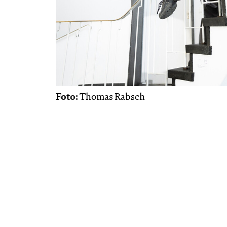
Foto:
Thomas Rabsch