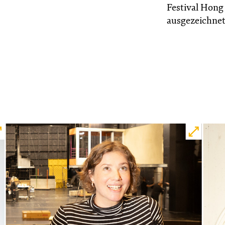
Festival Hong
ausgezeichnet