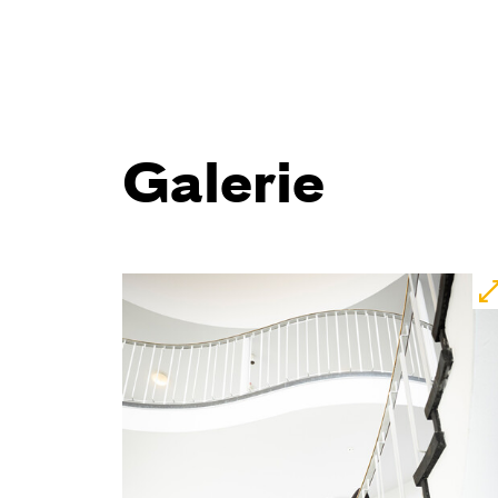
Galerie