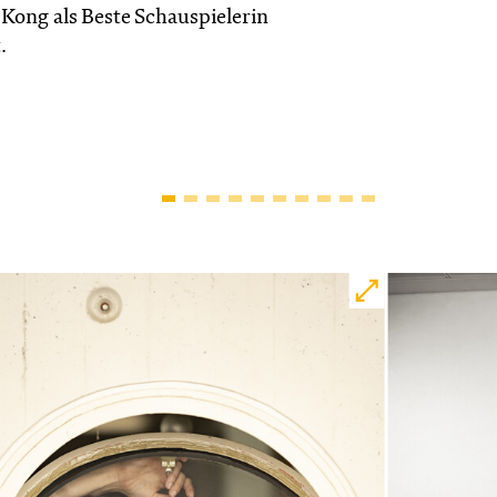
 Kong als Beste Schauspielerin
.