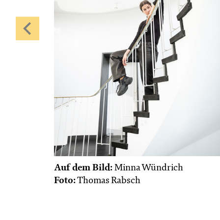
Auf dem Bild:
Minna Wündrich
Foto:
Thomas Rabsch