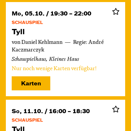
Mo, 05.10. / 19:30 – 22:00
SCHAUSPIEL
Tyll
von Daniel Kehlmann
Regie: André
Kaczmarczyk
Schauspielhaus, Kleines Haus
Nur noch wenige Karten verfügbar!
Karten
So, 11.10. / 16:00 – 18:30
SCHAUSPIEL
Tyll