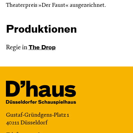
Theaterpreis »Der Faust« ausgezeichnet.
Produktionen
Regie in
The Drop
Gustaf-Gründgens-Platz 1
40211 Düsseldorf