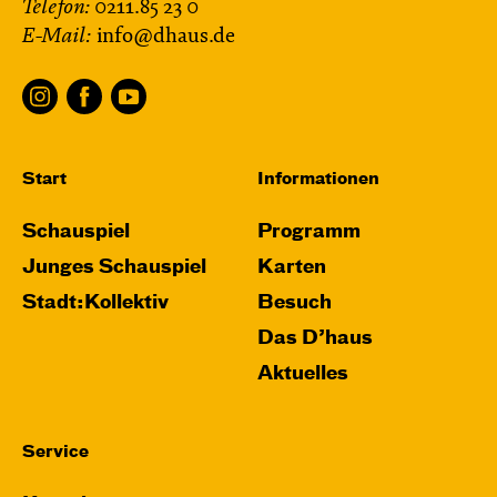
Telefon:
0211.85 23 0
E-Mail:
info@dhaus.de
Start
Informationen
Schauspiel
Programm
Junges Schauspiel
Karten
Stadt:Kollektiv
Besuch
Das D’haus
Aktuelles
Service