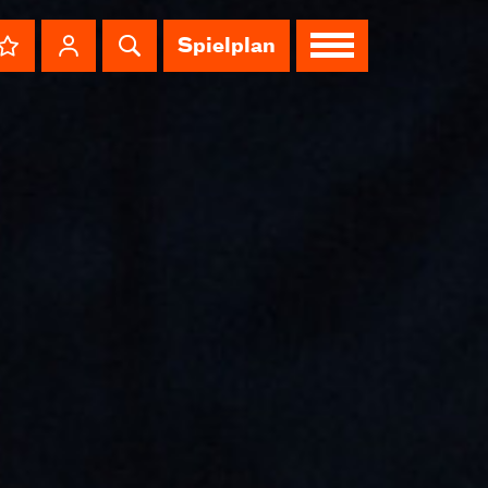
Spielplan