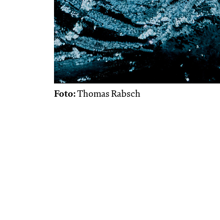
Foto:
Thomas Rabsch