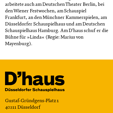
arbeitete auch am Deutschen Theater Berlin, bei
den Wiener Festwochen, am Schauspiel
Frankfurt, an den Münchner Kammerspielen, am
Düsseldorfer Schauspielhaus und am Deutschen
Schauspielhaus Hamburg. Am D'haus schuf er die
Bühne für »Linda« (Regie: Marius von
Mayenburg).
Gustaf-Gründgens-Platz 1
40211 Düsseldorf