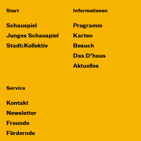
Start
Informationen
Schauspiel
Programm
Junges Schauspiel
Karten
Stadt:Kollektiv
Besuch
Das D’haus
Aktuelles
Service
Kontakt
Newsletter
Freunde
Fördernde