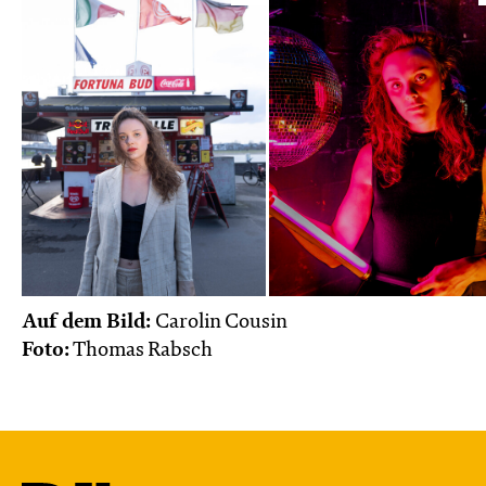
Auf dem Bild:
Carolin Cousin
Foto:
Thomas Rabsch