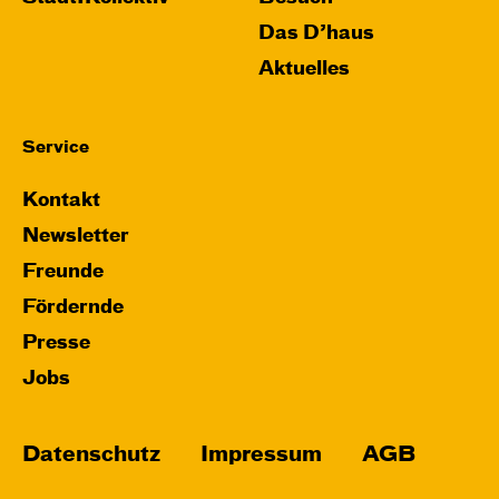
Das D’haus
Aktuelles
Service
Kontakt
Newsletter
Freunde
Fördernde
Presse
Jobs
Datenschutz
Impressum
AGB