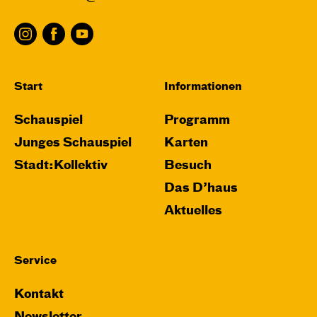
Start
Informationen
Schauspiel
Programm
Junges Schauspiel
Karten
Stadt:Kollektiv
Besuch
Das D’haus
Aktuelles
Service
Kontakt