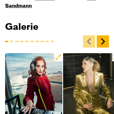
Sandmann
Galerie