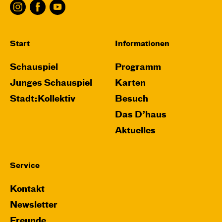
Start
Informationen
Schauspiel
Programm
Junges Schauspiel
Karten
Stadt:Kollektiv
Besuch
Das D’haus
Aktuelles
Service
Kontakt
Newsletter
Freunde