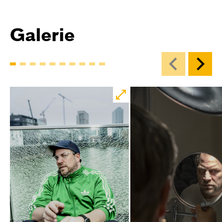
Galerie