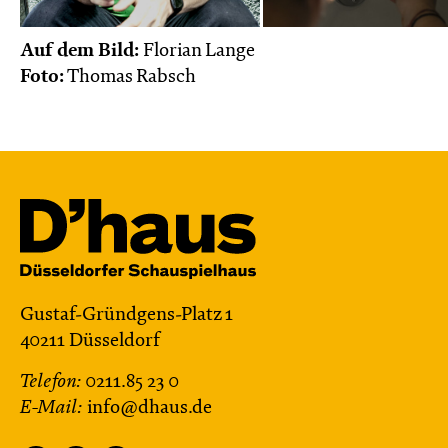
Auf dem Bild:
Florian Lange
Foto:
Thomas Rabsch
Gustaf-Gründgens-Platz 1
40211 Düsseldorf
Telefon:
0211.85 23 0
E-Mail:
info@dhaus.de