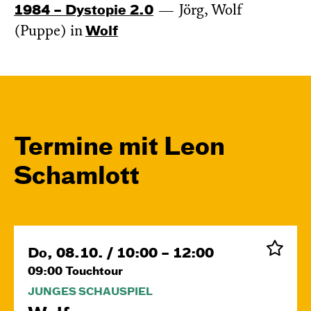
1984 – Dystopie 2.0
Jörg, Wolf
(Puppe) in
Wolf
Termine mit Leon
Schamlott
Do, 08.10. / 10:00 – 12:00
09:00
Touchtour
JUNGES SCHAUSPIEL