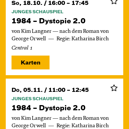
So, 18.10. / 16:00 – 17:45
JUNGES SCHAUSPIEL
1984 – Dystopie 2.0
von Kim Langner — nach dem Roman von
George Orwell
Regie: Katharina Birch
Central 1
Karten
Do, 05.11. / 11:00 – 12:45
JUNGES SCHAUSPIEL
1984 – Dystopie 2.0
von Kim Langner — nach dem Roman von
George Orwell
Regie: Katharina Birch