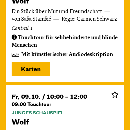
Wolf
Ein Stück über Mut und Freundschaft
von Saša Stanišić
Regie: Carmen Schwarz
Central 1
Touchtour für sehbehinderte und blinde
Menschen
Mit künstlerischer Audiodeskription
Karten
Fr, 09.10. / 10:00 – 12:00
09:00
Touchtour
JUNGES SCHAUSPIEL
Wolf