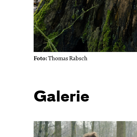
Foto:
Thomas Rabsch
Galerie