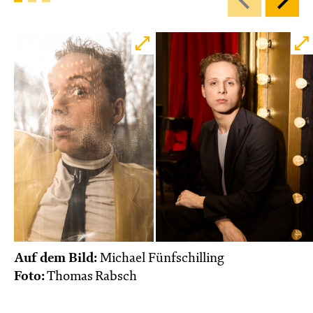
Auf dem Bild:
Michael Fünfschilling
Foto:
Thomas Rabsch