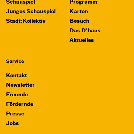
Schauspiel
Programm
Junges Schauspiel
Karten
Stadt:Kollektiv
Besuch
Das D’haus
Aktuelles
Service
Kontakt
Newsletter
Freunde
Fördernde
Presse
Jobs