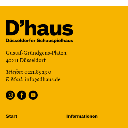
Gustaf-Gründgens-Platz 1
40211 Düsseldorf
Telefon:
0211.85 23 0
E-Mail:
info@dhaus.de
Start
Informationen