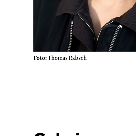
Foto:
Thomas Rabsch