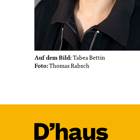
Auf dem Bild:
Tabea Bettin
Foto:
Thomas Rabsch