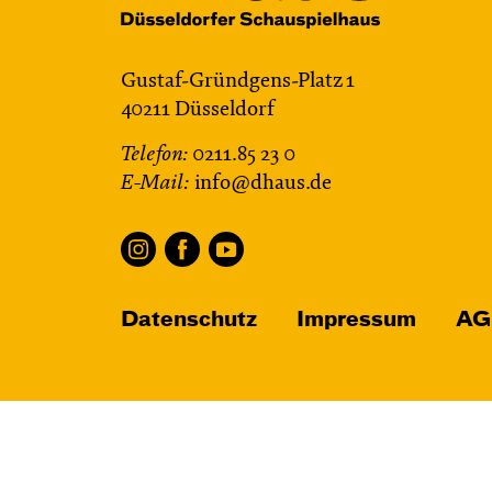
Gustaf-Gründgens-Platz 1
40211 Düsseldorf
Telefon:
0211.85 23 0
E-Mail:
info@dhaus.de
Datenschutz
Impressum
AG