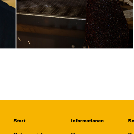
Start
Informationen
Se