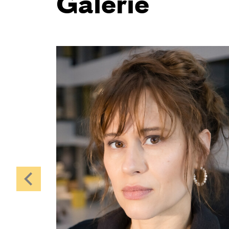
Galerie