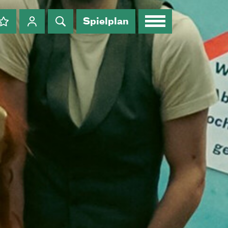
Spielplan