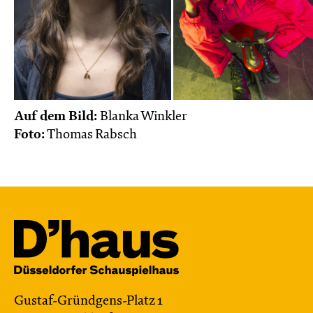
Auf dem Bild:
Blanka Winkler
Foto:
Thomas Rabsch
Gustaf-Gründgens-Platz 1