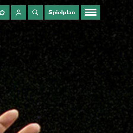
Spielplan