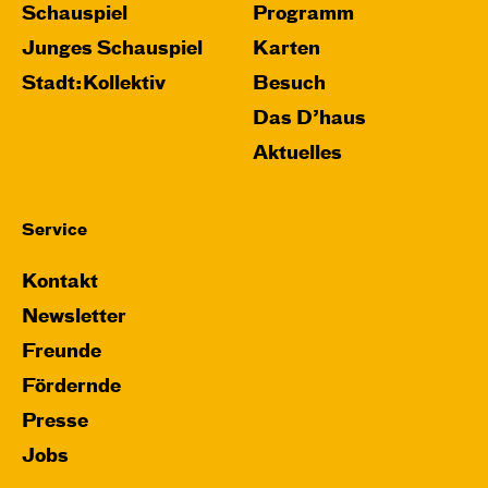
Schauspiel
Programm
Junges Schauspiel
Karten
Stadt:Kollektiv
Besuch
Das D’haus
Aktuelles
Service
Kontakt
Newsletter
Freunde
Fördernde
Presse
Jobs