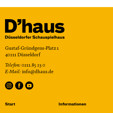
Gustaf-Gründgens-Platz 1
40211 Düsseldorf
Telefon:
0211.85 23 0
E-Mail:
info@dhaus.de
Start
Informationen