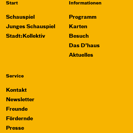
Start
Informationen
Schauspiel
Programm
Junges Schauspiel
Karten
Stadt:Kollektiv
Besuch
Das D’haus
Aktuelles
Service
Kontakt
Newsletter
Freunde
Fördernde
Presse