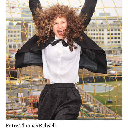
Foto:
Thomas Rabsch