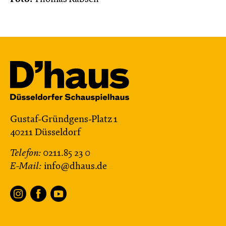
Gustaf-Gründgens-Platz 1
40211 Düsseldorf
Telefon:
0211.85 23 0
E-Mail:
info@dhaus.de