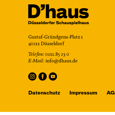
Gustaf-Gründgens-Platz 1
40211 Düsseldorf
Telefon:
0211.85 23 0
E-Mail:
info@dhaus.de
Datenschutz
Impressum
AG