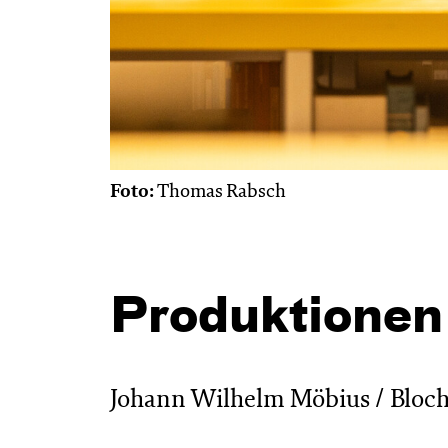
Foto:
Thomas Rabsch
Produktionen
Johann Wilhelm Möbius / Blocher