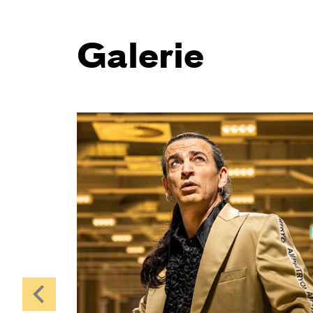
Galerie