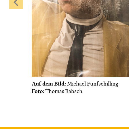
Auf dem Bild:
Michael Fünfschilling
Foto:
Thomas Rabsch