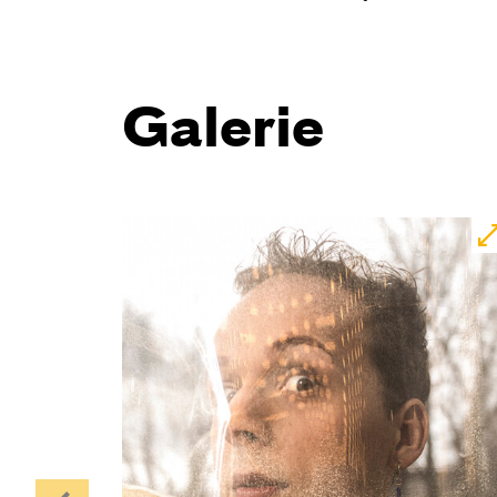
Galerie