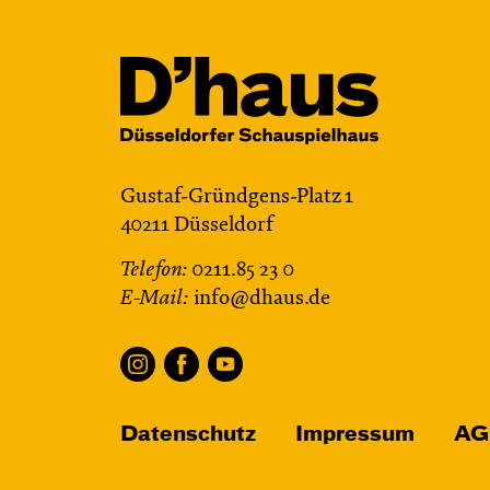
Gustaf-Gründgens-Platz 1
40211 Düsseldorf
Telefon:
0211.85 23 0
E-Mail:
info@dhaus.de
Datenschutz
Impressum
AG