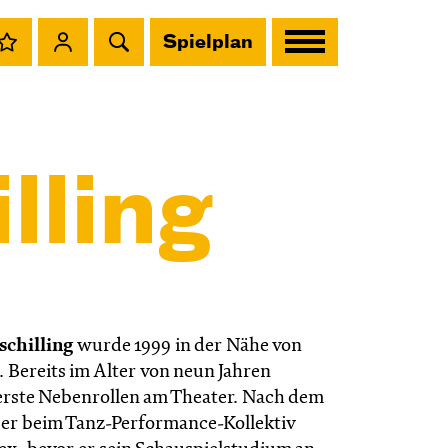
Spielplan
lling
schilling
wurde 1999 in der Nähe von
 Bereits im Alter von neun Jahren
rste Nebenrollen am Theater. Nach dem
e er beim Tanz-Performance-Kollektiv