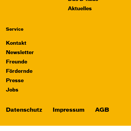
Aktuelles
Service
Kontakt
Newsletter
Freunde
Fördernde
Presse
Jobs
Datenschutz
Impressum
AGB