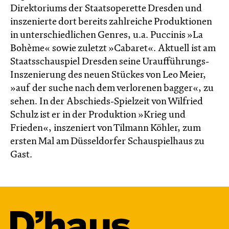
Direktoriums der Staatsoperette Dresden und
inszenierte dort bereits zahlreiche Produktionen
in unterschiedlichen Genres, u.a. Puccinis »La
Bohème« sowie zuletzt »Cabaret«. Aktuell ist am
Staatsschauspiel Dresden seine Uraufführungs-
Inszenierung des neuen Stückes von Leo Meier,
»auf der suche nach dem verlorenen bagger«, zu
sehen. In der Abschieds-Spielzeit von Wilfried
Schulz ist er in der Produktion »Krieg und
Frieden«, inszeniert von Tilmann Köhler, zum
ersten Mal am Düsseldorfer Schauspielhaus zu
Gast.