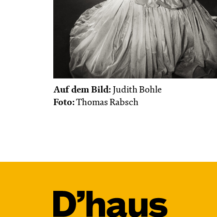
Auf dem Bild:
Judith Bohle
Foto:
Thomas Rabsch