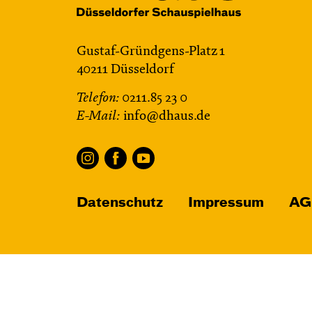
Gustaf-Gründgens-Platz 1
40211 Düsseldorf
Telefon:
0211.85 23 0
E-Mail:
info@dhaus.de
Datenschutz
Impressum
AG