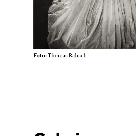
Foto:
Thomas Rabsch