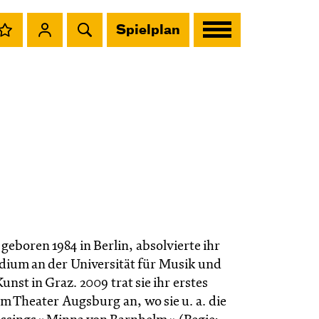
Spielplan
 geboren 1984 in Berlin, absolvierte ihr
dium an der Universität für Musik und
unst in Graz. 2009 trat sie ihr erstes
 Theater Augsburg an, wo sie u. a. die