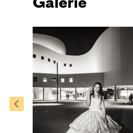
Galerie