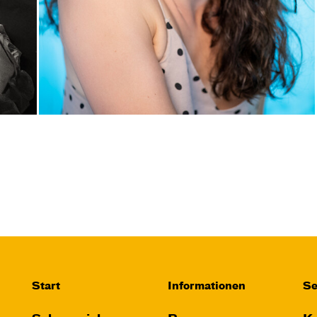
Start
Informationen
Se