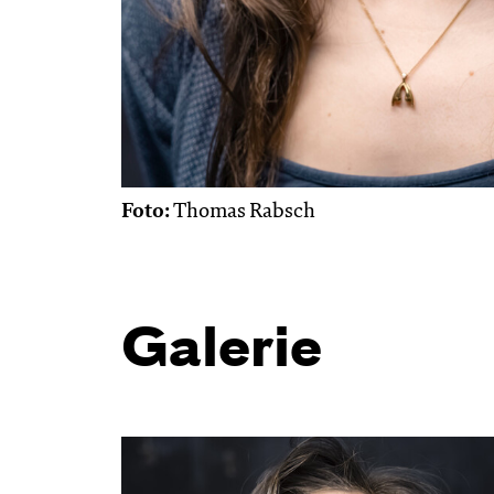
Foto:
Thomas Rabsch
Galerie