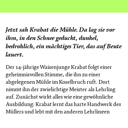
Jetzt sah Krabat die Mühle. Da lag sie vor
ihm, in den Schnee geduckt, dunkel,
bedrohlich, ein mächtiges Tier, das auf Beute
lauert.
Der 14-jährige Waisenjunge Krabat folgt einer
geheimnisvollen Stimme, die ihn zu einer
abgelegenen Mühle im Koselbruch ruft. Dort
nimmt ihn der zwielichtige Meister als Lehrling
auf. Zunächst wirkt alles wie eine gewöhnliche
Ausbildung: Krabat lernt das harte Handwerk des
Müllers und lebt mit den anderen Lehrlingen
unter einem Dach.