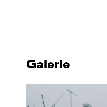
Galerie