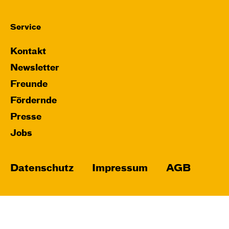
Service
Kontakt
Newsletter
Freunde
Fördernde
Presse
Jobs
Datenschutz
Impressum
AGB