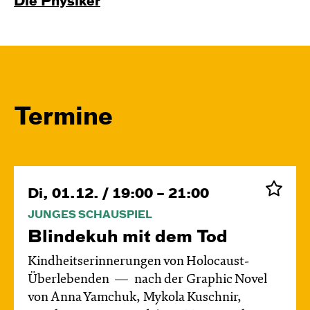
Die Physiker
Termine
Di, 01.12. / 19:00 – 21:00
JUNGES SCHAUSPIEL
Blinde­kuh mit dem Tod
Kindheitserinnerungen von Holocaust-
Überlebenden
nach der Graphic Novel
von Anna Yamchuk, Mykola Kuschnir,