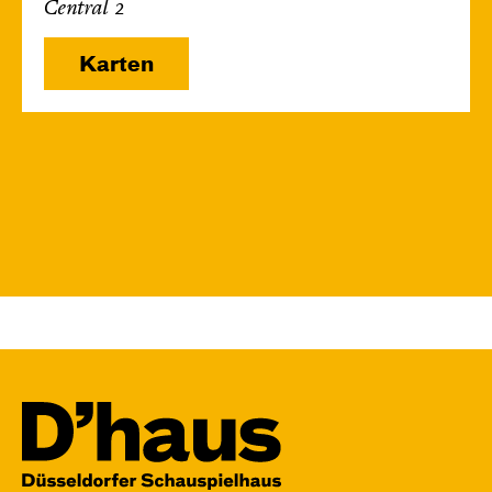
Central 2
Karten