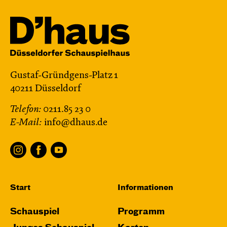
Gustaf-Gründgens-Platz 1
40211 Düsseldorf
Telefon:
0211.85 23 0
E-Mail:
info@dhaus.de
Start
Informationen
Schauspiel
Programm