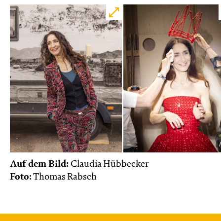
Auf dem Bild:
Claudia Hübbecker
Foto:
Thomas Rabsch