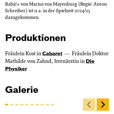
Babić« von Marius von Mayenburg (Regie: Anton
Schreiber) ist u.a. in der Spielzeit 2024/25
dazugekommen.
Produktionen
Fräulein Kost in
Cabaret
Fräulein Doktor
Mathilde von Zahnd, Irrenärztin in
Die
Physiker
Galerie