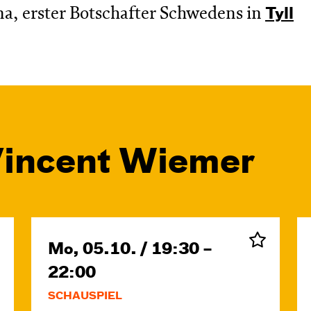
a, erster Botschafter Schwedens in
Tyll
Vincent Wiemer
Mo, 05.10. / 19:30 –
22:00
SCHAUSPIEL