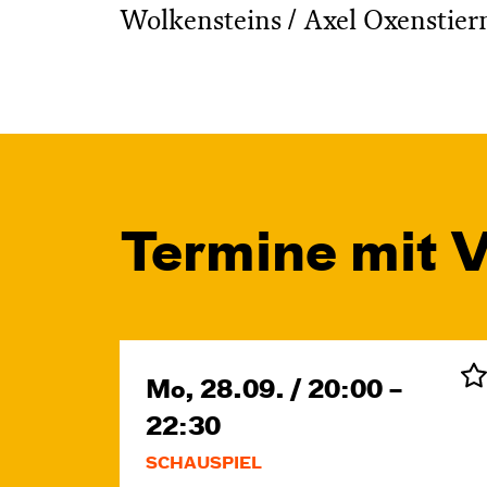
Wolkensteins / Axel Oxenstiern
Termine mit 
Mo, 28.09. / 20:00 –
22:30
SCHAUSPIEL