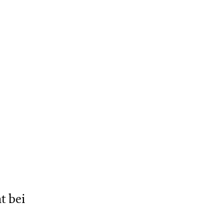
t bei