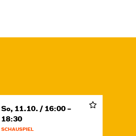
So, 11.10. / 16:00 –
18:30
SCHAUSPIEL