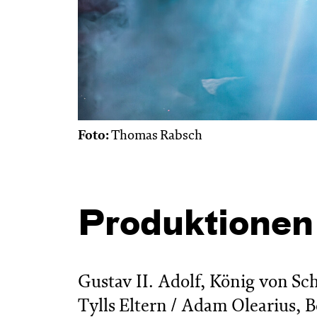
Foto:
Thomas Rabsch
Produktionen
Gustav II. Adolf, König von Sch
Tylls Eltern / Adam Olearius, B