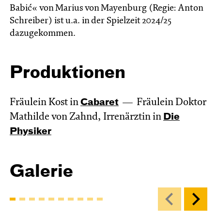
Babić« von Marius von Mayenburg (Regie: Anton
Schreiber) ist u.a. in der Spielzeit 2024/25
dazugekommen.
Produktionen
Fräulein Kost in
Cabaret
Fräulein Doktor
Mathilde von Zahnd, Irrenärztin in
Die
Physiker
Galerie