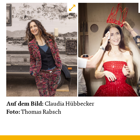
Auf dem Bild:
Claudia Hübbecker
Foto:
Thomas Rabsch