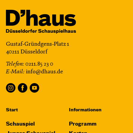
Gustaf-Gründgens-Platz 1
40211 Düsseldorf
Telefon:
0211.85 23 0
E-Mail:
info@dhaus.de
Start
Informationen
Schauspiel
Programm