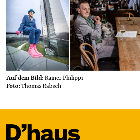
Auf dem Bild:
Rainer Philippi
Foto:
Thomas Rabsch