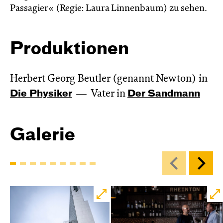
Passagier« (Regie: Laura Linnenbaum) zu sehen.
Produktionen
Herbert Georg Beutler (genannt Newton) in
Die Physiker
Vater in
Der Sandmann
Galerie