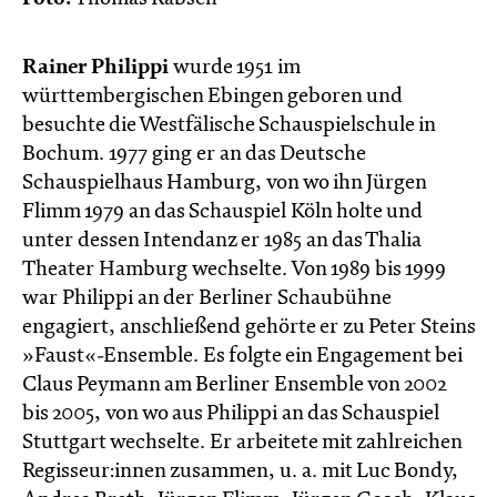
Rainer Philippi
wurde 1951 im
württembergischen Ebingen geboren und
besuchte die Westfälische Schauspielschule in
Bochum. 1977 ging er an das Deutsche
Schauspielhaus Hamburg, von wo ihn Jürgen
Flimm 1979 an das Schauspiel Köln holte und
unter dessen Intendanz er 1985 an das Thalia
Theater Hamburg wechselte. Von 1989 bis 1999
war Philippi an der Berliner Schaubühne
engagiert, anschließend gehörte er zu Peter Steins
»Faust«-Ensemble. Es folgte ein Engagement bei
Claus Peymann am Berliner Ensemble von 2002
bis 2005, von wo aus Philippi an das Schauspiel
Stuttgart wechselte. Er arbeitete mit zahlreichen
Regisseur:innen zusammen, u. a. mit Luc Bondy,