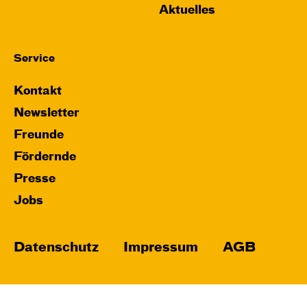
Aktuelles
Service
Kontakt
Newsletter
Freunde
Fördernde
Presse
Jobs
Datenschutz
Impressum
AGB