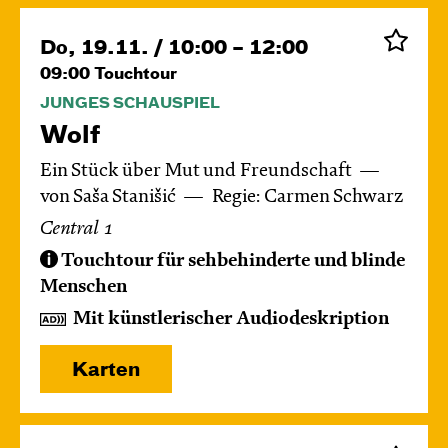
Do, 19.11. / 10:00 – 12:00
09:00
Touchtour
JUNGES SCHAUSPIEL
Wolf
Ein Stück über Mut und Freundschaft
von Saša Stanišić
Regie: Carmen Schwarz
Central 1
Touchtour für sehbehinderte und blinde
Menschen
Mit künstlerischer Audiodeskription
Karten