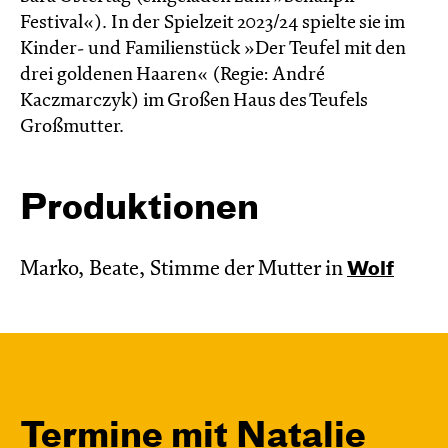
Festival«). In der Spielzeit 2023/24 spielte sie im
Kinder- und Familienstück »Der Teufel mit den
drei goldenen Haaren« (Regie: André
Kaczmarczyk) im Großen Haus des Teufels
Großmutter.
Produktionen
Marko, Beate, Stimme der Mutter in
Wolf
Termine mit Natalie