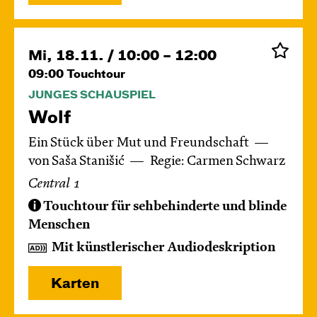
Mi, 18.11. / 10:00 – 12:00
09:00
Touchtour
JUNGES SCHAUSPIEL
Wolf
Ein Stück über Mut und Freundschaft
von Saša Stanišić
Regie: Carmen Schwarz
Central 1
Touchtour für sehbehinderte und blinde
Menschen
Mit künstlerischer Audiodeskription
Karten