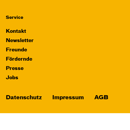
Service
Kontakt
Newsletter
Freunde
Fördernde
Presse
Jobs
Datenschutz
Impressum
AGB