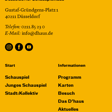
Gustaf-Gründgens-Platz 1
40211 Düsseldorf
Telefon:
0211.85 23 0
E-Mail:
info@dhaus.de
Start
Informationen
Schauspiel
Programm
Junges Schauspiel
Karten
Stadt:Kollektiv
Besuch
Das D’haus
Aktuelles