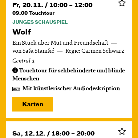
Fr, 20.11. / 10:00 – 12:00
09:00
Touchtour
JUNGES SCHAUSPIEL
Wolf
Ein Stück über Mut und Freundschaft
von Saša Stanišić
Regie: Carmen Schwarz
Central 1
Touchtour für sehbehinderte und blinde
Menschen
Mit künstlerischer Audiodeskription
Karten
Sa, 12.12. / 18:00 – 20:00