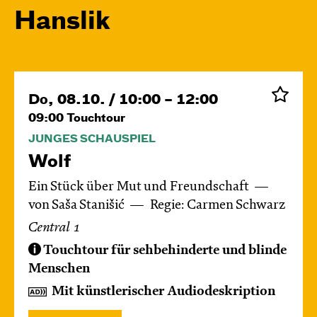
Hanslik
Do, 08.10. / 10:00 – 12:00
09:00
Touchtour
JUNGES SCHAUSPIEL
Wolf
Ein Stück über Mut und Freundschaft
von Saša Stanišić
Regie: Carmen Schwarz
Central 1
Touchtour für sehbehinderte und blinde
Menschen
Mit künstlerischer Audiodeskription