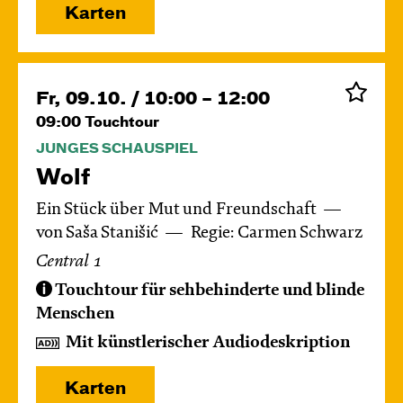
Karten
Fr, 09.10. / 10:00 – 12:00
09:00
Touchtour
JUNGES SCHAUSPIEL
Wolf
Ein Stück über Mut und Freundschaft
von Saša Stanišić
Regie: Carmen Schwarz
Central 1
Touchtour für sehbehinderte und blinde
Menschen
Mit künstlerischer Audiodeskription
Karten