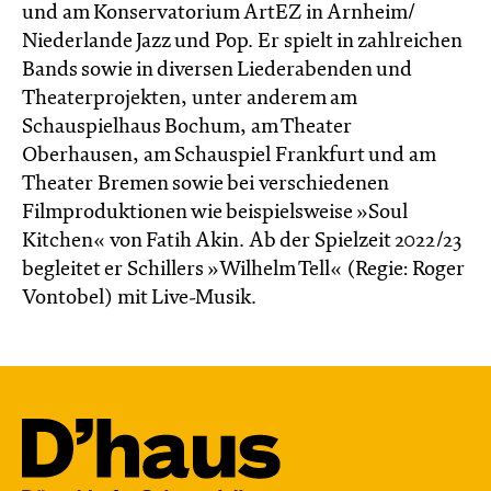
und am Konservatorium ArtEZ in Arnheim/
Niederlande Jazz und Pop. Er spielt in zahlreichen
Bands sowie in diversen Liederabenden und
Theaterprojekten, unter anderem am
Schauspielhaus Bochum, am Theater
Oberhausen, am Schauspiel Frankfurt und am
Theater Bremen sowie bei verschiedenen
Filmproduktionen wie beispielsweise »Soul
Kitchen« von Fatih Akin. Ab der Spielzeit 2022/23
begleitet er Schillers »Wilhelm Tell« (Regie: Roger
Vontobel) mit Live-Musik.