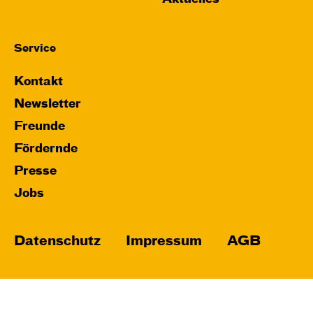
Service
Kontakt
Newsletter
Freunde
Fördernde
Presse
Jobs
Datenschutz
Impressum
AGB