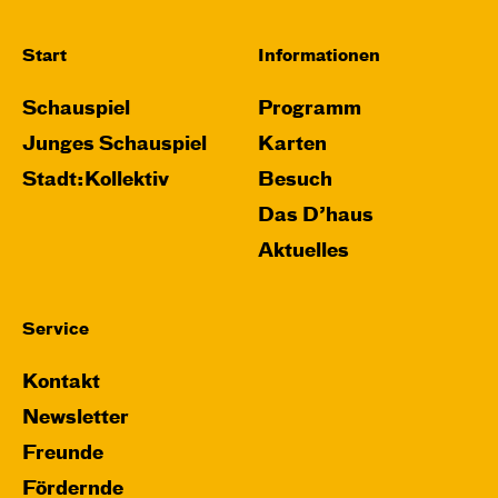
Start
Informationen
Schauspiel
Programm
Junges Schauspiel
Karten
Stadt:Kollektiv
Besuch
Das D’haus
Aktuelles
Service
Kontakt
Newsletter
Freunde
Fördernde