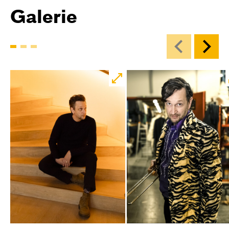
Galerie