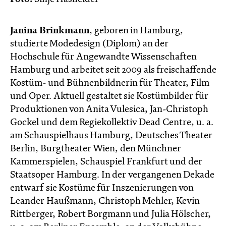
Janina Brinkmann
, geboren in Hamburg,
studierte Modedesign (Diplom) an der
Hochschule für Angewandte Wissenschaften
Hamburg und arbeitet seit 2009 als freischaffende
Kostüm- und Bühnenbildnerin für Theater, Film
und Oper. Aktuell gestaltet sie Kostümbilder für
Produktionen von Anita Vulesica, Jan-Christoph
Gockel und dem Regiekollektiv Dead Centre, u. a.
am Schauspielhaus Hamburg, Deutsches Theater
Berlin, Burgtheater Wien, den Münchner
Kammerspielen, Schauspiel Frankfurt und der
Staatsoper Hamburg. In der vergangenen Dekade
entwarf sie Kostüme für Inszenierungen von
Leander Haußmann, Christoph Mehler, Kevin
Rittberger, Robert Borgmann und Julia Hölscher,