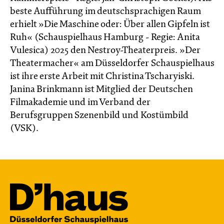
beste Aufführung im deutschsprachigen Raum
erhielt »Die Maschine oder: Über allen Gipfeln ist
Ruh« (Schauspielhaus Hamburg - Regie: Anita
Vulesica) 2025 den Nestroy-Theaterpreis. »Der
Theatermacher« am Düsseldorfer Schauspielhaus
ist ihre erste Arbeit mit Christina Tscharyiski.
Janina Brinkmann ist Mitglied der Deutschen
Filmakademie und im Verband der
Berufsgruppen Szenenbild und Kostümbild
(VSK).