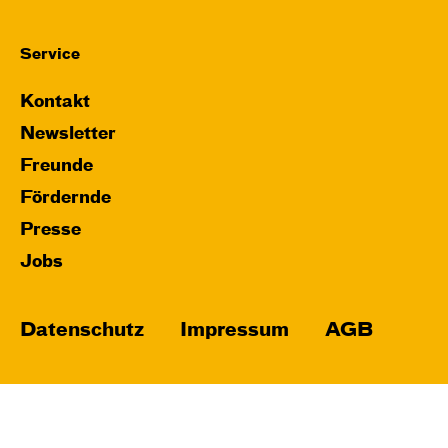
Service
Kontakt
Newsletter
Freunde
Fördernde
Presse
Jobs
Datenschutz
Impressum
AGB