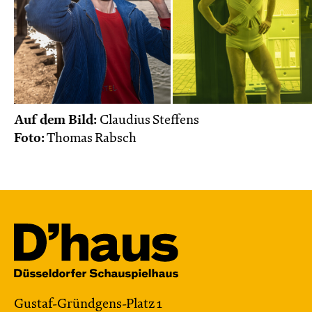
Auf dem Bild:
Claudius Steffens
Foto:
Thomas Rabsch
Gustaf-Gründgens-Platz 1