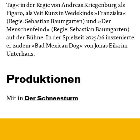
Tag« in der Regie von Andreas Kriegenburg als
Figaro, als Veit Kunz in Wedekinds »Franziska«
(Regie: Sebastian Baumgarten) und »Der
Menschenfeind« (Regie: Sebastian Baumgarten)
auf der Bühne. In der Spielzeit 2025/26 inszenierte
er zudem »Bad Mexican Dog« von Jonas Eika im
Unterhaus.
Produktionen
Mit in
Der Schnee­sturm