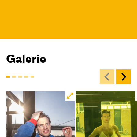
Galerie