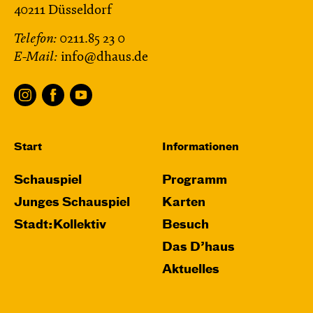
40211 Düsseldorf
Telefon:
0211.85 23 0
E-Mail:
info@dhaus.de
Start
Informationen
Schauspiel
Programm
Junges Schauspiel
Karten
Stadt:Kollektiv
Besuch
Das D’haus
Aktuelles