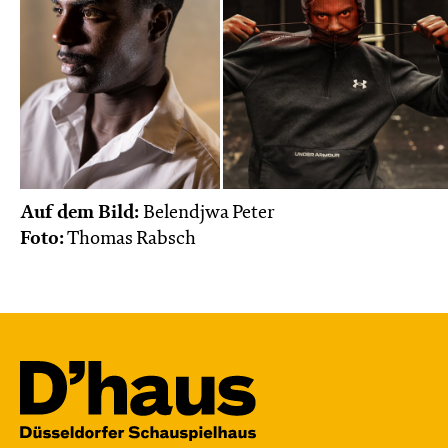
Auf dem Bild:
Belendjwa Peter
Foto:
Thomas Rabsch