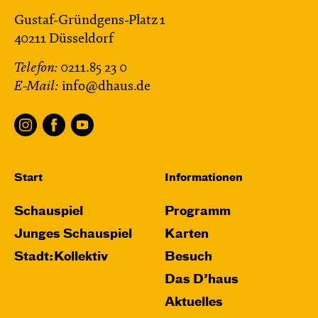
Gustaf-Gründgens-Platz 1
40211 Düsseldorf
Telefon:
0211.85 23 0
E-Mail:
info@dhaus.de
Start
Informationen
Schauspiel
Programm
Junges Schauspiel
Karten
Stadt:Kollektiv
Besuch
Das D’haus
Aktuelles