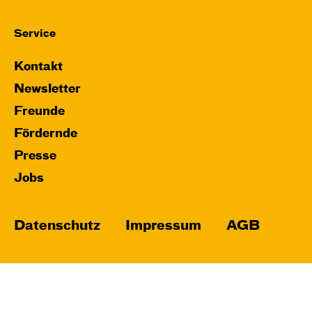
Service
Kontakt
Newsletter
Freunde
Fördernde
Presse
Jobs
Datenschutz
Impressum
AGB