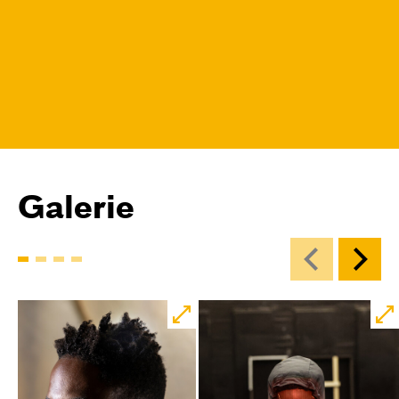
Galerie