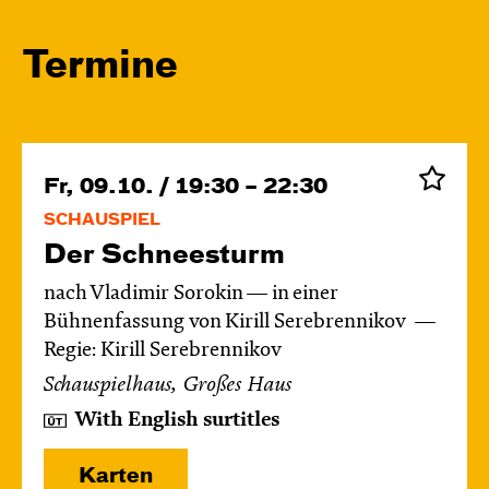
Termine
Fr, 09.10. / 19:30 – 22:30
SCHAUSPIEL
Der Schnee­sturm
nach Vladimir Sorokin — in einer
Bühnenfassung von Kirill Serebrennikov
Regie: Kirill Serebrennikov
Schauspielhaus, Großes Haus
With English surtitles
Karten