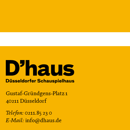
Gustaf-Gründgens-Platz 1
40211 Düsseldorf
Telefon:
0211.85 23 0
E-Mail:
info@dhaus.de