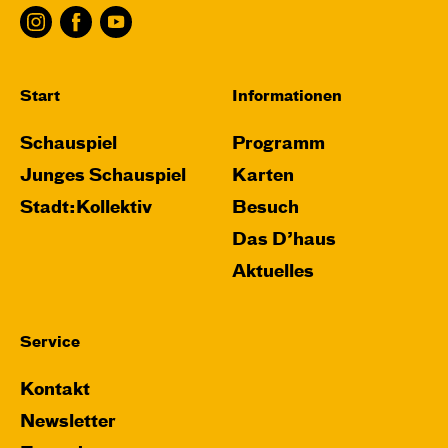
Start
Informationen
Schauspiel
Programm
Junges Schauspiel
Karten
Stadt:Kollektiv
Besuch
Das D’haus
Aktuelles
Service
Kontakt
Newsletter