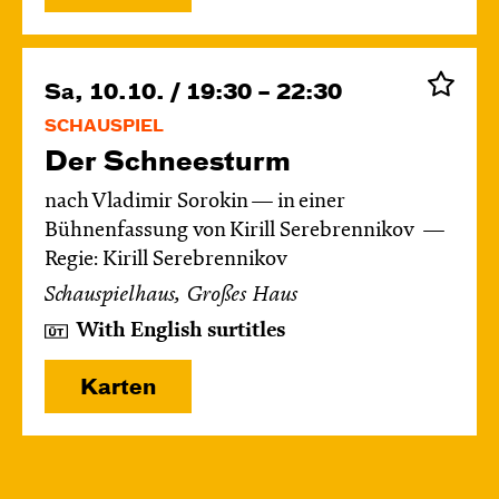
Sa, 10.10. / 19:30 – 22:30
SCHAUSPIEL
Der Schnee­sturm
nach Vladimir Sorokin — in einer
Bühnenfassung von Kirill Serebrennikov
Regie: Kirill Serebrennikov
Schauspielhaus, Großes Haus
With English surtitles
Karten