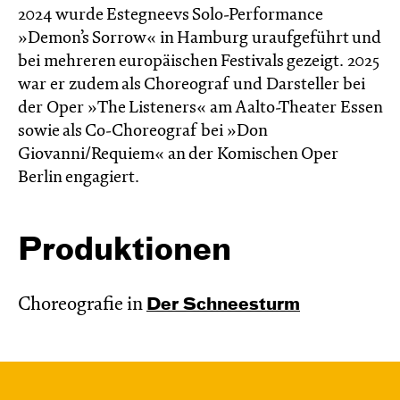
2024 wurde Estegneevs Solo-Performance
»Demon’s Sorrow« in Hamburg uraufgeführt und
bei mehreren europäischen Festivals gezeigt. 2025
war er zudem als Choreograf und Darsteller bei
der Oper »The Listeners« am Aalto-Theater Essen
sowie als Co-Choreograf bei »Don
Giovanni/Requiem« an der Komischen Oper
Berlin engagiert.
Produktionen
Choreografie in
Der Schnee­sturm