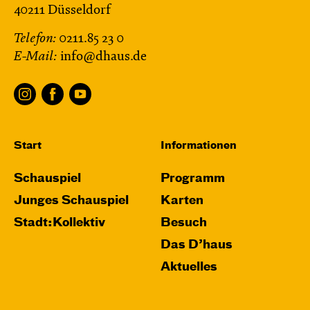
40211 Düsseldorf
Telefon:
0211.85 23 0
E-Mail:
info@dhaus.de
Start
Informationen
Schauspiel
Programm
Junges Schauspiel
Karten
Stadt:Kollektiv
Besuch
Das D’haus
Aktuelles