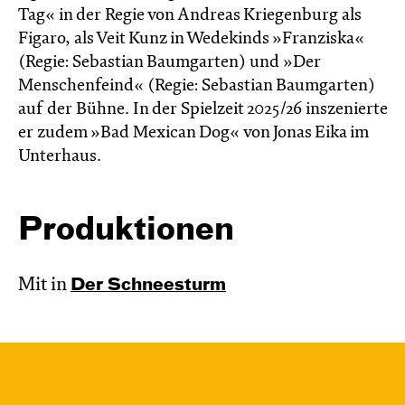
Tag« in der Regie von Andreas Kriegenburg als
Figaro, als Veit Kunz in Wedekinds »Franziska«
(Regie: Sebastian Baumgarten) und »Der
Menschenfeind« (Regie: Sebastian Baumgarten)
auf der Bühne. In der Spielzeit 2025/26 inszenierte
er zudem »Bad Mexican Dog« von Jonas Eika im
Unterhaus.
Produktionen
Mit in
Der Schnee­sturm