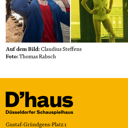
Auf dem Bild:
Claudius Steffens
Foto:
Thomas Rabsch
Gustaf-Gründgens-Platz 1