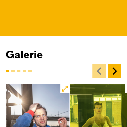
Galerie