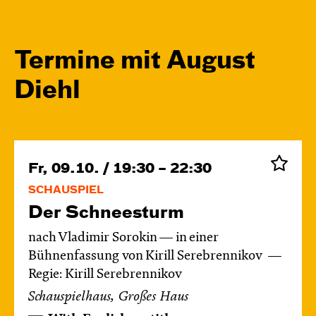
Termine mit August
Diehl
Fr, 09.10. / 19:30 – 22:30
SCHAUSPIEL
Der Schnee­sturm
nach Vladimir Sorokin — in einer
Bühnenfassung von Kirill Serebrennikov
Regie: Kirill Serebrennikov
Schauspielhaus, Großes Haus