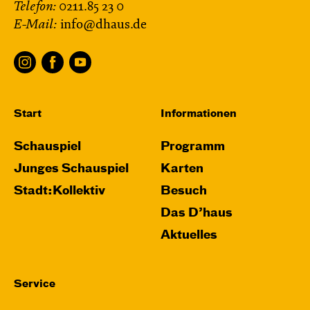
Telefon:
0211.85 23 0
E-Mail:
info@dhaus.de
Start
Informationen
Schauspiel
Programm
Junges Schauspiel
Karten
Stadt:Kollektiv
Besuch
Das D’haus
Aktuelles
Service