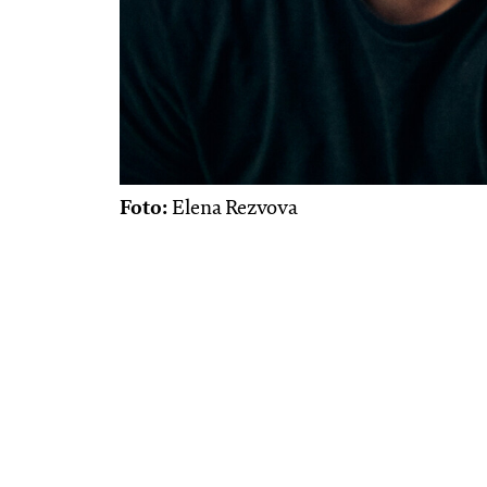
Foto:
Elena Rezvova