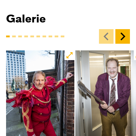
Galerie