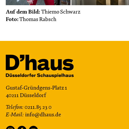
Auf dem Bild:
Thiemo Schwarz
Foto:
Thomas Rabsch
Gustaf-Gründgens-Platz 1
40211 Düsseldorf
Telefon:
0211.85 23 0
E-Mail:
info@dhaus.de