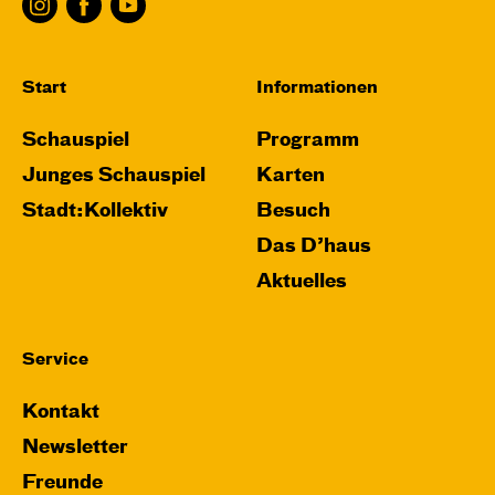
Start
Informationen
Schauspiel
Programm
Junges Schauspiel
Karten
Stadt:Kollektiv
Besuch
Das D’haus
Aktuelles
Service
Kontakt
Newsletter
Freunde