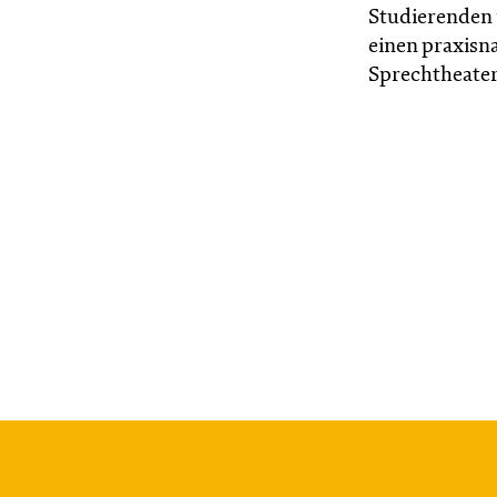
Studierenden
einen praxisn
Sprechtheater