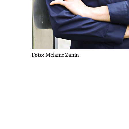
Foto:
Melanie Zanin