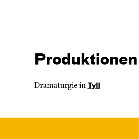
Produktionen
Dramaturgie in
Tyll