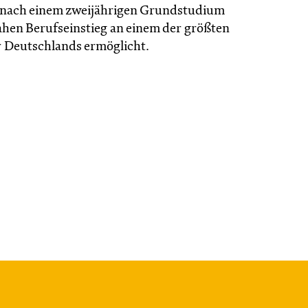
 nach einem zweijährigen Grundstudium
ahen Berufseinstieg an einem der größten
 Deutschlands ermöglicht.