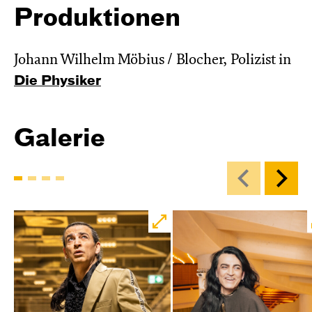
Produktionen
Johann Wilhelm Möbius / Blocher, Polizist in
Die Physiker
Galerie