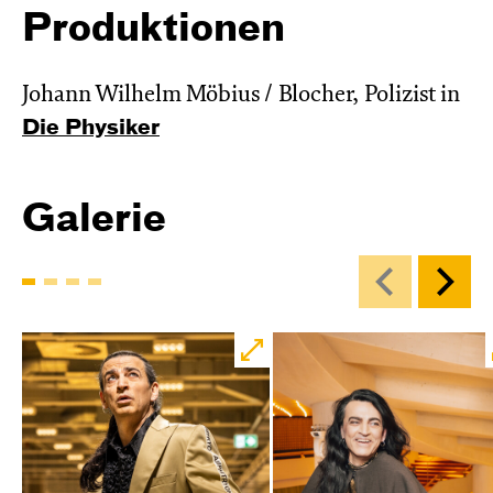
Produktionen
Johann Wilhelm Möbius / Blocher, Polizist in
Die Physiker
Galerie