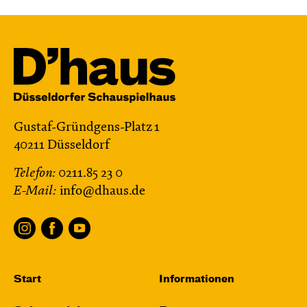
Gustaf-Gründgens-Platz 1
40211 Düsseldorf
Telefon:
0211.85 23 0
E-Mail:
info@dhaus.de
Start
Informationen