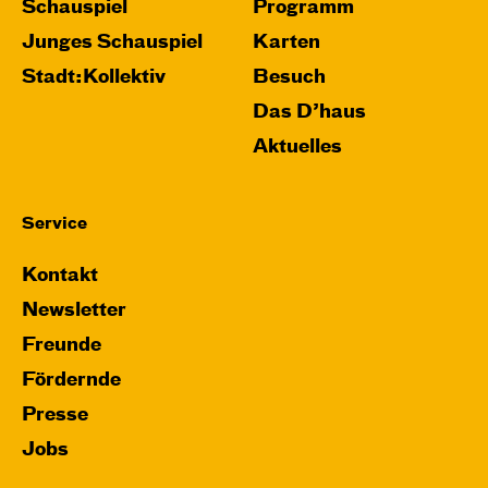
Schauspiel
Programm
Junges Schauspiel
Karten
Stadt:Kollektiv
Besuch
Das D’haus
Aktuelles
Service
Kontakt
Newsletter
Freunde
Fördernde
Presse
Jobs