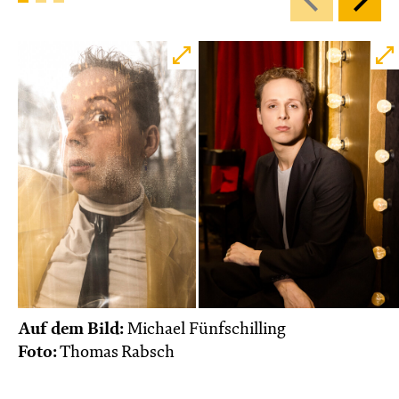
Auf dem Bild:
Michael Fünfschilling
Foto:
Thomas Rabsch