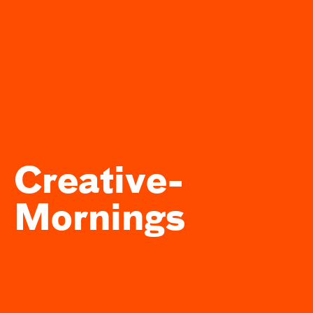
Creative­
Mornings