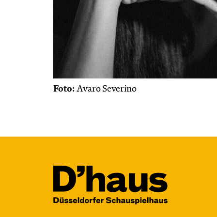
Foto:
Avaro Severino