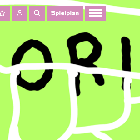
Spielplan